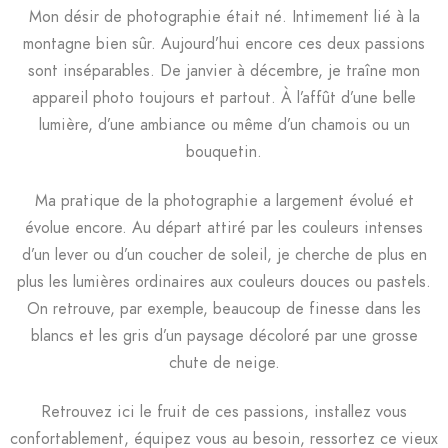
Mon désir de photographie était né. Intimement lié à la
montagne bien sûr. Aujourd’hui encore ces deux passions
sont inséparables. De janvier à décembre, je traîne mon
appareil photo toujours et partout. À l’affût d’une belle
lumière, d’une ambiance ou même d’un chamois ou un
bouquetin.
Ma pratique de la photographie a largement évolué et
évolue encore. Au départ attiré par les couleurs intenses
d’un lever ou d’un coucher de soleil, je cherche de plus en
plus les lumières ordinaires aux couleurs douces ou pastels.
On retrouve, par exemple, beaucoup de finesse dans les
blancs et les gris d’un paysage décoloré par une grosse
chute de neige.
Retrouvez ici le fruit de ces passions, installez vous
confortablement, équipez vous au besoin, ressortez ce vieux