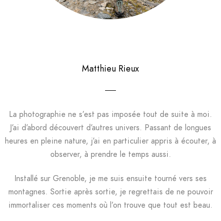
Matthieu Rieux
La photographie ne s’est pas imposée tout de suite à moi.
J’ai d’abord découvert d’autres univers. Passant de longues
heures en pleine nature, j’ai en particulier appris à écouter, à
observer, à prendre le temps aussi.
Installé sur Grenoble, je me suis ensuite tourné vers ses
montagnes. Sortie après sortie, je regrettais de ne pouvoir
immortaliser ces moments où l’on trouve que tout est beau.