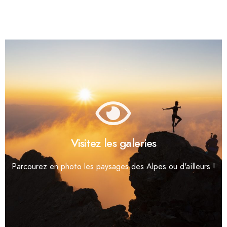
Visitez les galeries
Parcourez en photo les paysages des Alpes ou d'ailleurs !