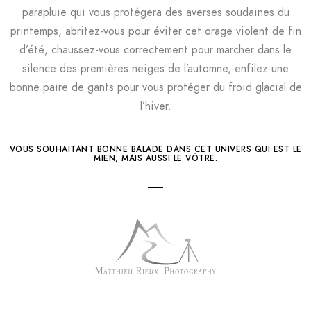
parapluie qui vous protégera des averses soudaines du
printemps, abritez-vous pour éviter cet orage violent de fin
d’été, chaussez-vous correctement pour marcher dans le
silence des premières neiges de l’automne, enfilez une
bonne paire de gants pour vous protéger du froid glacial de
l’hiver.
VOUS SOUHAITANT BONNE BALADE DANS CET UNIVERS QUI EST LE
MIEN, MAIS AUSSI LE VÔTRE.