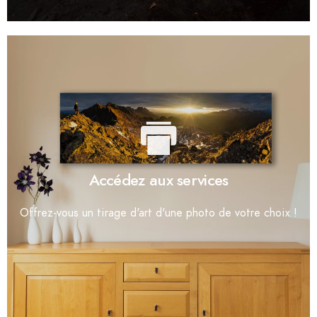
Accédez aux services
Offrez-vous un tirage d'art d'une photo de votre choix !