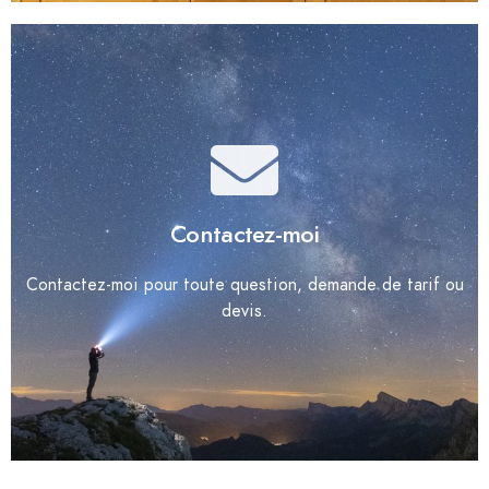
Contactez-moi
Contactez-moi pour toute question, demande de tarif ou
devis.